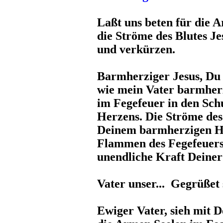
Laßt uns beten für die 
die Ströme des Blutes Je
und verkürzen.
Barmherziger Jesus, Du 
wie mein Vater barmher
im Fegefeuer in den Sch
Herzens. Die Ströme des 
Deinem barmherzigen He
Flammen des Fegefeuers 
unendliche Kraft Deiner
Vater unser... Gegrüßet s
Ewiger Vater, sieh mit 